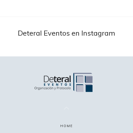
Deteral Eventos en Instagram
HOME