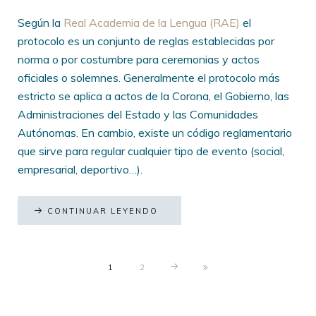
Según la
Real Academia de la Lengua (RAE)
el
protocolo es un conjunto de reglas establecidas por
norma o por costumbre para ceremonias y actos
oficiales o solemnes. Generalmente el protocolo más
estricto se aplica a actos de la Corona, el Gobierno, las
Administraciones del Estado y las Comunidades
Autónomas. En cambio, existe un código reglamentario
que sirve para regular cualquier tipo de evento (social,
empresarial, deportivo…).
CONTINUAR LEYENDO
1
2