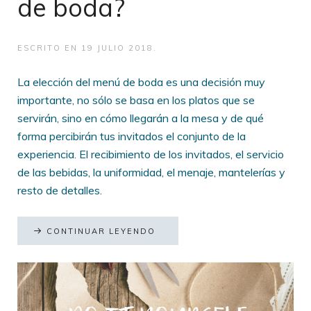
de boda?
ESCRITO EN
19 JULIO 2018
.
La elección del menú de boda es una decisión muy
importante, no sólo se basa en los platos que se
servirán, sino en cómo llegarán a la mesa y de qué
forma percibirán tus invitados el conjunto de la
experiencia. El recibimiento de los invitados, el servicio
de las bebidas, la uniformidad, el menaje, mantelerías y
resto de detalles.
CONTINUAR LEYENDO