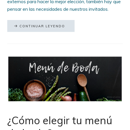
externos para hacer la mejor elección, también hay que
pensar en las necesidades de nuestros invitados.
CONTINUAR LEYENDO
¿Cómo elegir tu menú