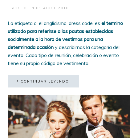
ESCRITO EN
01 ABRIL 2018
.
La etiqueta o, el anglicismo, dress code, es
el termino
utilizado para referirse a las pautas establecidas
socialmente a la hora de vestirnos para una
determinada ocasión
y describirnos la categoría del
evento. Cada tipo de reunión, celebración o evento
tiene su propio código de vestimenta.
CONTINUAR LEYENDO