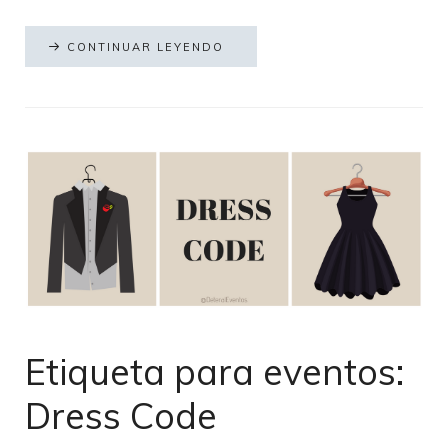
CONTINUAR LEYENDO
Etiqueta para eventos:
Dress Code