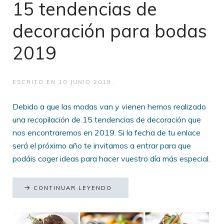
15 tendencias de
decoración para bodas
2019
ESCRITO EN
10 JUNIO 2019
.
Debido a que las modas van y vienen hemos realizado
una recopilación de 15 tendencias de decoración que
nos encontraremos en 2019. Si la fecha de tu enlace
será el próximo año te invitamos a entrar para que
podáis coger ideas para hacer vuestro día más especial.
CONTINUAR LEYENDO