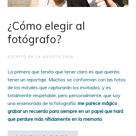
¿Cómo elegir al
fotógrafo?
ESCRITO EN
14 AGOSTO 2018
.
Lo primero que tenéis que tener claro es que queréis
tener un reportaje. Muchos se conforman con las fotos
de los móviles que capturarán los invitados, y es
totalmente respetable, pero personalmente, que soy
una enamorada de la fotografía,
me parece mágico
grabar un recuerdo para siempre en un papel que hará
que perdure más nítidamente en la memoria
.