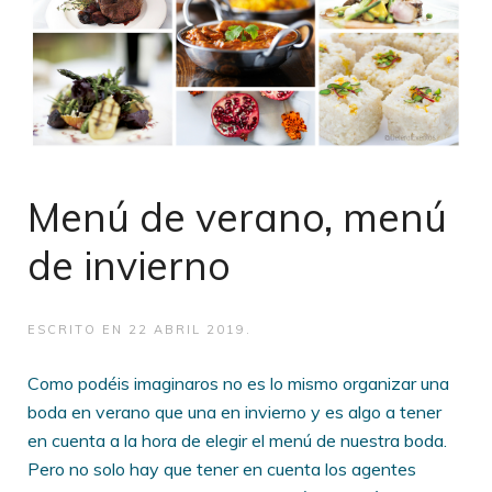
Menú de verano, menú
de invierno
ESCRITO EN
22 ABRIL 2019
.
Como podéis imaginaros no es lo mismo organizar una
boda en verano que una en invierno y es algo a tener
en cuenta a la hora de elegir el menú de nuestra boda.
Pero no solo hay que tener en cuenta los agentes